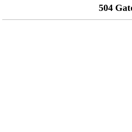
504 Gat