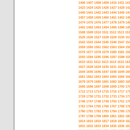
1406
1407
1408
1409
1410
1411
14
1423
1424
1425
1426
1427
1428
14
1440
1441
1442
1443
1444
1445
14
1457
1458
1459
1460
1461
1462
14
1474
1475
1476
1477
1478
1479
14
1491
1492
1493
1494
1495
1496
14
1508
1509
1510
1511
1512
1513
15
1525
1526
1527
1528
1529
1530
15
1542
1543
1544
1545
1546
1547
15
1559
1560
1561
1562
1563
1564
15
1576
1577
1578
1579
1580
1581
15
1593
1594
1595
1596
1597
1598
15
1610
1611
1612
1613
1614
1615
16
1627
1628
1629
1630
1631
1632
16
1644
1645
1646
1647
1648
1649
16
1661
1662
1663
1664
1665
1666
16
1678
1679
1680
1681
1682
1683
16
1695
1696
1697
1698
1699
1700
17
1712
1713
1714
1715
1716
1717
17
1729
1730
1731
1732
1733
1734
17
1746
1747
1748
1749
1750
1751
17
1763
1764
1765
1766
1767
1768
17
1780
1781
1782
1783
1784
1785
17
1797
1798
1799
1800
1801
1802
18
1814
1815
1816
1817
1818
1819
18
1831
1832
1833
1834
1835
1836
18