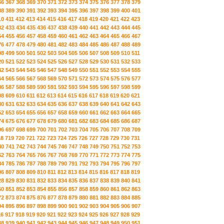
66
367
368
369
370
371
372
373
374
375
376
377
378
379
88
389
390
391
392
393
394
395
396
397
398
399
400
401
10
411
412
413
414
415
416
417
418
419
420
421
422
423
32
433
434
435
436
437
438
439
440
441
442
443
444
445
54
455
456
457
458
459
460
461
462
463
464
465
466
467
76
477
478
479
480
481
482
483
484
485
486
487
488
489
98
499
500
501
502
503
504
505
506
507
508
509
510
511
20
521
522
523
524
525
526
527
528
529
530
531
532
533
42
543
544
545
546
547
548
549
550
551
552
553
554
555
64
565
566
567
568
569
570
571
572
573
574
575
576
577
86
587
588
589
590
591
592
593
594
595
596
597
598
599
08
609
610
611
612
613
614
615
616
617
618
619
620
621
30
631
632
633
634
635
636
637
638
639
640
641
642
643
52
653
654
655
656
657
658
659
660
661
662
663
664
665
74
675
676
677
678
679
680
681
682
683
684
685
686
687
96
697
698
699
700
701
702
703
704
705
706
707
708
709
18
719
720
721
722
723
724
725
726
727
728
729
730
731
40
741
742
743
744
745
746
747
748
749
750
751
752
753
62
763
764
765
766
767
768
769
770
771
772
773
774
775
84
785
786
787
788
789
790
791
792
793
794
795
796
797
06
807
808
809
810
811
812
813
814
815
816
817
818
819
28
829
830
831
832
833
834
835
836
837
838
839
840
841
50
851
852
853
854
855
856
857
858
859
860
861
862
863
72
873
874
875
876
877
878
879
880
881
882
883
884
885
94
895
896
897
898
899
900
901
902
903
904
905
906
907
16
917
918
919
920
921
922
923
924
925
926
927
928
929
38
939
940
941
942
943
944
945
946
947
948
949
950
951