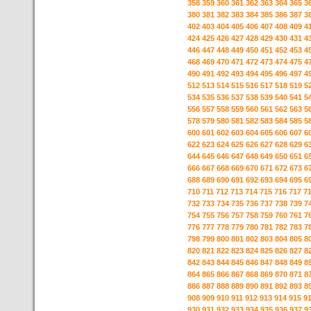
358
359
360
361
362
363
364
365
3
380
381
382
383
384
385
386
387
3
402
403
404
405
406
407
408
409
4
424
425
426
427
428
429
430
431
4
446
447
448
449
450
451
452
453
4
468
469
470
471
472
473
474
475
4
490
491
492
493
494
495
496
497
4
512
513
514
515
516
517
518
519
5
534
535
536
537
538
539
540
541
5
556
557
558
559
560
561
562
563
5
578
579
580
581
582
583
584
585
5
600
601
602
603
604
605
606
607
6
622
623
624
625
626
627
628
629
6
644
645
646
647
648
649
650
651
6
666
667
668
669
670
671
672
673
6
688
689
690
691
692
693
694
695
6
710
711
712
713
714
715
716
717
7
732
733
734
735
736
737
738
739
7
754
755
756
757
758
759
760
761
7
776
777
778
779
780
781
782
783
7
798
799
800
801
802
803
804
805
8
820
821
822
823
824
825
826
827
8
842
843
844
845
846
847
848
849
8
864
865
866
867
868
869
870
871
8
886
887
888
889
890
891
892
893
8
908
909
910
911
912
913
914
915
9
930
931
932
933
934
935
936
937
9