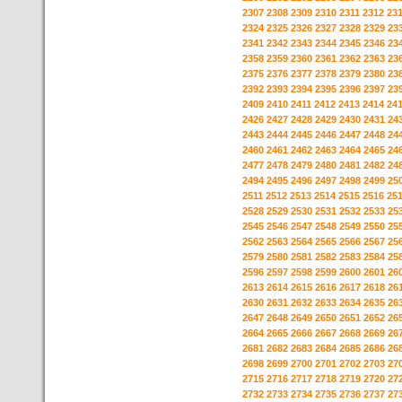
2307
2308
2309
2310
2311
2312
23
2324
2325
2326
2327
2328
2329
23
2341
2342
2343
2344
2345
2346
23
2358
2359
2360
2361
2362
2363
23
2375
2376
2377
2378
2379
2380
23
2392
2393
2394
2395
2396
2397
23
2409
2410
2411
2412
2413
2414
24
2426
2427
2428
2429
2430
2431
24
2443
2444
2445
2446
2447
2448
24
2460
2461
2462
2463
2464
2465
24
2477
2478
2479
2480
2481
2482
24
2494
2495
2496
2497
2498
2499
25
2511
2512
2513
2514
2515
2516
25
2528
2529
2530
2531
2532
2533
25
2545
2546
2547
2548
2549
2550
25
2562
2563
2564
2565
2566
2567
25
2579
2580
2581
2582
2583
2584
25
2596
2597
2598
2599
2600
2601
26
2613
2614
2615
2616
2617
2618
26
2630
2631
2632
2633
2634
2635
26
2647
2648
2649
2650
2651
2652
26
2664
2665
2666
2667
2668
2669
26
2681
2682
2683
2684
2685
2686
26
2698
2699
2700
2701
2702
2703
27
2715
2716
2717
2718
2719
2720
27
2732
2733
2734
2735
2736
2737
27