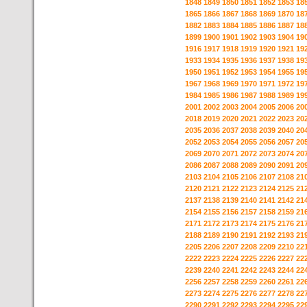
1848
1849
1850
1851
1852
1853
18
1865
1866
1867
1868
1869
1870
18
1882
1883
1884
1885
1886
1887
18
1899
1900
1901
1902
1903
1904
19
1916
1917
1918
1919
1920
1921
19
1933
1934
1935
1936
1937
1938
19
1950
1951
1952
1953
1954
1955
19
1967
1968
1969
1970
1971
1972
19
1984
1985
1986
1987
1988
1989
19
2001
2002
2003
2004
2005
2006
20
2018
2019
2020
2021
2022
2023
20
2035
2036
2037
2038
2039
2040
20
2052
2053
2054
2055
2056
2057
20
2069
2070
2071
2072
2073
2074
20
2086
2087
2088
2089
2090
2091
20
2103
2104
2105
2106
2107
2108
21
2120
2121
2122
2123
2124
2125
21
2137
2138
2139
2140
2141
2142
21
2154
2155
2156
2157
2158
2159
21
2171
2172
2173
2174
2175
2176
21
2188
2189
2190
2191
2192
2193
21
2205
2206
2207
2208
2209
2210
22
2222
2223
2224
2225
2226
2227
22
2239
2240
2241
2242
2243
2244
22
2256
2257
2258
2259
2260
2261
22
2273
2274
2275
2276
2277
2278
22
2290
2291
2292
2293
2294
2295
22