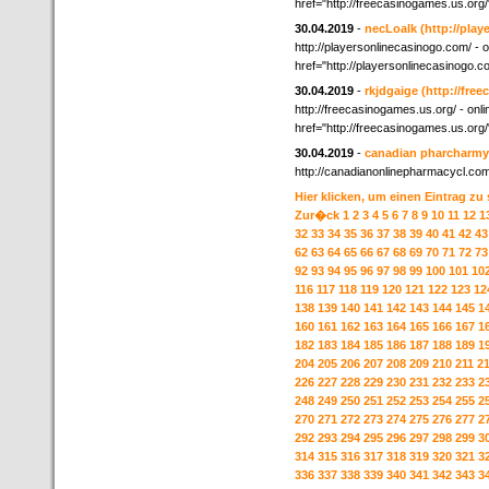
href="http://freecasinogames.us.org/
30.04.2019
-
necLoalk
(http://pla
http://playersonlinecasinogo.com/ - o
href="http://playersonlinecasinogo.
30.04.2019
-
rkjdgaige
(http://fre
http://freecasinogames.us.org/ - on
href="http://freecasinogames.us.org/
30.04.2019
-
canadian pharcharmy
http://canadianonlinepharmacycl.com
Hier klicken, um einen Eintrag zu
Zur�ck
1
2
3
4
5
6
7
8
9
10
11
12
1
32
33
34
35
36
37
38
39
40
41
42
43
62
63
64
65
66
67
68
69
70
71
72
73
92
93
94
95
96
97
98
99
100
101
10
116
117
118
119
120
121
122
123
12
138
139
140
141
142
143
144
145
1
160
161
162
163
164
165
166
167
1
182
183
184
185
186
187
188
189
1
204
205
206
207
208
209
210
211
2
226
227
228
229
230
231
232
233
2
248
249
250
251
252
253
254
255
2
270
271
272
273
274
275
276
277
2
292
293
294
295
296
297
298
299
3
314
315
316
317
318
319
320
321
3
336
337
338
339
340
341
342
343
3