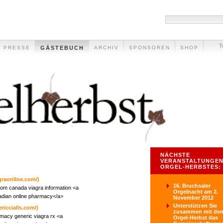
T
PRESSE
GÄSTEBUCH
ARCHIV
SPONSOREN
SHOP
NÄCHSTE
VERANSTALTUNGEN
ORGEL-HERBSTES:
aqraonllne.com/)
16. Bruchsaler
from canada viagra information <a
Orgelnacht am 2.
nadian online pharmacy</a>
November 2012
Unterstützen Sie
ericcialls.com/)
zusammen mit de
armacy generic viagra rx <a
Orgel-Herbst das