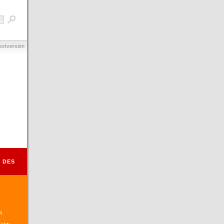
extversion
 DES
m