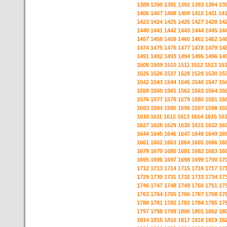
1389
1390
1391
1392
1393
1394
13
1406
1407
1408
1409
1410
1411
14
1423
1424
1425
1426
1427
1428
14
1440
1441
1442
1443
1444
1445
14
1457
1458
1459
1460
1461
1462
14
1474
1475
1476
1477
1478
1479
14
1491
1492
1493
1494
1495
1496
14
1508
1509
1510
1511
1512
1513
15
1525
1526
1527
1528
1529
1530
15
1542
1543
1544
1545
1546
1547
15
1559
1560
1561
1562
1563
1564
15
1576
1577
1578
1579
1580
1581
15
1593
1594
1595
1596
1597
1598
15
1610
1611
1612
1613
1614
1615
16
1627
1628
1629
1630
1631
1632
16
1644
1645
1646
1647
1648
1649
16
1661
1662
1663
1664
1665
1666
16
1678
1679
1680
1681
1682
1683
16
1695
1696
1697
1698
1699
1700
17
1712
1713
1714
1715
1716
1717
17
1729
1730
1731
1732
1733
1734
17
1746
1747
1748
1749
1750
1751
17
1763
1764
1765
1766
1767
1768
17
1780
1781
1782
1783
1784
1785
17
1797
1798
1799
1800
1801
1802
18
1814
1815
1816
1817
1818
1819
18