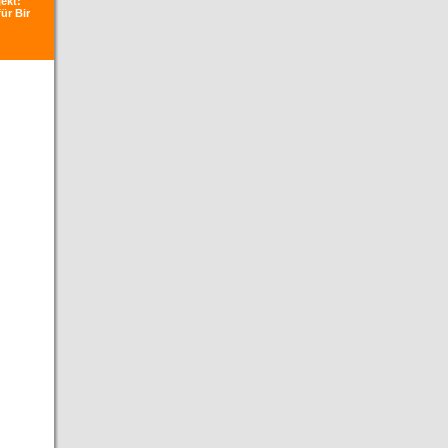
ekt:
ür Bir