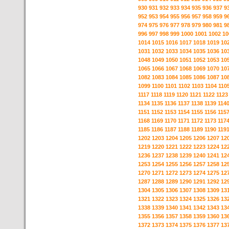
930
931
932
933
934
935
936
937
9
952
953
954
955
956
957
958
959
9
974
975
976
977
978
979
980
981
9
996
997
998
999
1000
1001
1002
10
1014
1015
1016
1017
1018
1019
10
1031
1032
1033
1034
1035
1036
10
1048
1049
1050
1051
1052
1053
10
1065
1066
1067
1068
1069
1070
10
1082
1083
1084
1085
1086
1087
10
1099
1100
1101
1102
1103
1104
110
1117
1118
1119
1120
1121
1122
1123
1134
1135
1136
1137
1138
1139
114
1151
1152
1153
1154
1155
1156
115
1168
1169
1170
1171
1172
1173
117
1185
1186
1187
1188
1189
1190
119
1202
1203
1204
1205
1206
1207
12
1219
1220
1221
1222
1223
1224
12
1236
1237
1238
1239
1240
1241
12
1253
1254
1255
1256
1257
1258
12
1270
1271
1272
1273
1274
1275
12
1287
1288
1289
1290
1291
1292
12
1304
1305
1306
1307
1308
1309
13
1321
1322
1323
1324
1325
1326
13
1338
1339
1340
1341
1342
1343
13
1355
1356
1357
1358
1359
1360
13
1372
1373
1374
1375
1376
1377
13