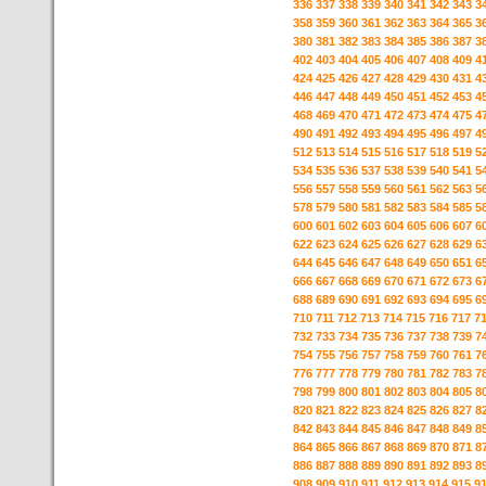
336
337
338
339
340
341
342
343
3
358
359
360
361
362
363
364
365
3
380
381
382
383
384
385
386
387
3
402
403
404
405
406
407
408
409
4
424
425
426
427
428
429
430
431
4
446
447
448
449
450
451
452
453
4
468
469
470
471
472
473
474
475
4
490
491
492
493
494
495
496
497
4
512
513
514
515
516
517
518
519
5
534
535
536
537
538
539
540
541
5
556
557
558
559
560
561
562
563
5
578
579
580
581
582
583
584
585
5
600
601
602
603
604
605
606
607
6
622
623
624
625
626
627
628
629
6
644
645
646
647
648
649
650
651
6
666
667
668
669
670
671
672
673
6
688
689
690
691
692
693
694
695
6
710
711
712
713
714
715
716
717
7
732
733
734
735
736
737
738
739
7
754
755
756
757
758
759
760
761
7
776
777
778
779
780
781
782
783
7
798
799
800
801
802
803
804
805
8
820
821
822
823
824
825
826
827
8
842
843
844
845
846
847
848
849
8
864
865
866
867
868
869
870
871
8
886
887
888
889
890
891
892
893
8
908
909
910
911
912
913
914
915
9